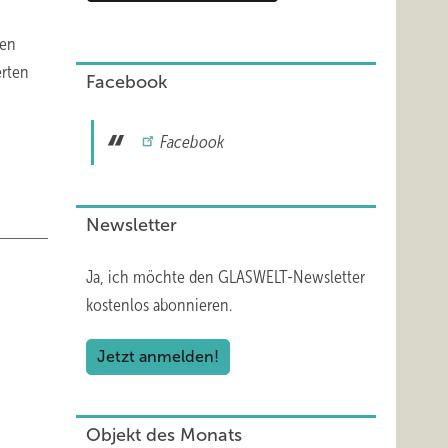
den
erten
Facebook
Facebook
Newsletter
Ja, ich möchte den GLASWELT-Newsletter
kostenlos abonnieren.
Jetzt anmelden!
Objekt des Monats