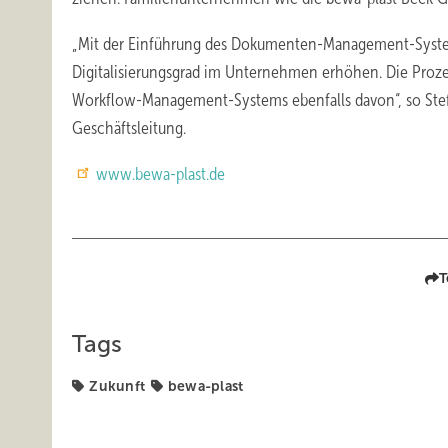
„Mit der Einführung des Dokumenten-Management-Syste
Digitalisierungsgrad im Unternehmen erhöhen. Die Prozes
Workflow-Management-Systems ebenfalls davon“, so Stef
Geschäftsleitung.
www.bewa-plast.de
T
Tags
Zukunft
bewa-plast