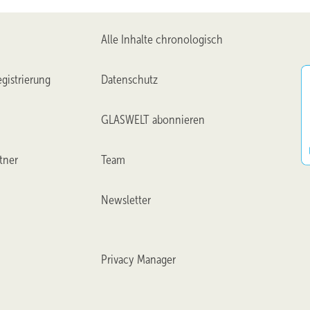
Alle Inhalte chronologisch
gistrierung
Datenschutz
GLASWELT abonnieren
tner
Team
Newsletter
Privacy Manager