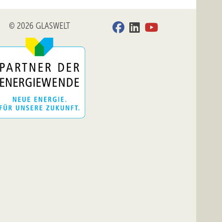
© 2026 GLASWELT