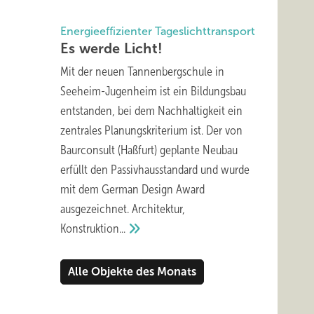
Energieeffizienter Tageslichttransport
Es werde
Licht!
Mit der neuen Tannenbergschule in
Seeheim-Jugenheim ist ein Bildungsbau
entstanden, bei dem Nachhaltigkeit ein
zentrales Planungskriterium ist. Der von
Baurconsult (Haßfurt) geplante Neubau
erfüllt den Passivhausstandard und wurde
mit dem German Design Award
ausgezeichnet. Architektur,
Konstruktion...
Alle Objekte des Monats