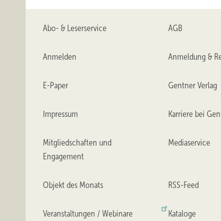
Abo- & Leserservice
AGB
Anmelden
Anmeldung & Re
E-Paper
Gentner Verlag
Impressum
Karriere bei Gen
Mitgliedschaften und
Mediaservice
Engagement
Objekt des Monats
RSS-Feed
Veranstaltungen / Webinare
Kataloge