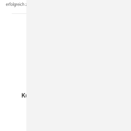
erfolgreich zu
stemmen?