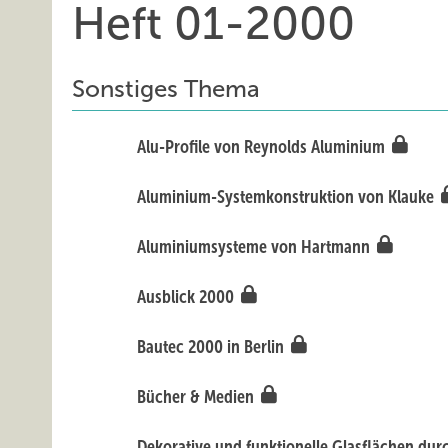
Heft 01-2000
Sonstiges Thema
Alu-Profile von Reynolds Aluminium
Aluminium-Systemkonstruktion von Klauke
Aluminiumsysteme von Hartmann
Ausblick 2000
Bautec 2000 in Berlin
Bücher & Medien
Dekorative und funktionelle Glasflächen dur