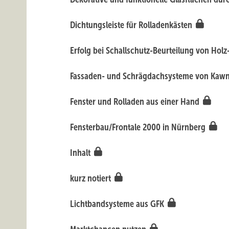
Dichtungsleiste für Rolladenkästen
Erfolg bei Schallschutz-Beurteilung von Hol
Fassaden- und Schrägdachsysteme von Kaw
Fenster und Rolladen aus einer Hand
Fensterbau/Frontale 2000 in Nürnberg
Inhalt
kurz notiert
Lichtbandsysteme aus GFK