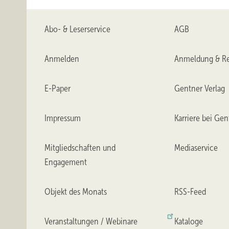
Abo- & Leserservice
AGB
Anmelden
Anmeldung & Re
E-Paper
Gentner Verlag
Impressum
Karriere bei Gen
Mitgliedschaften und
Mediaservice
Engagement
Objekt des Monats
RSS-Feed
Veranstaltungen / Webinare
Kataloge