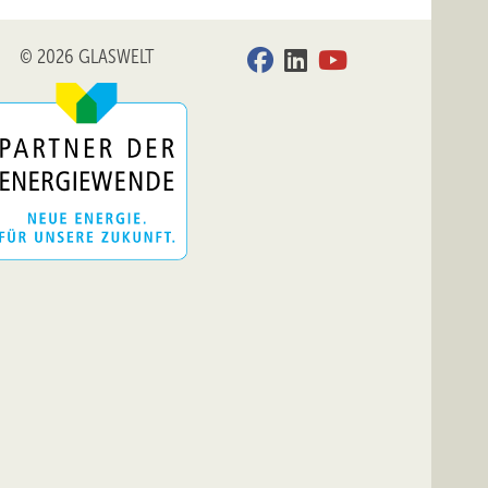
© 2026 GLASWELT