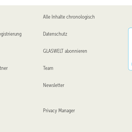
Alle Inhalte chronologisch
gistrierung
Datenschutz
GLASWELT abonnieren
tner
Team
Newsletter
Privacy Manager