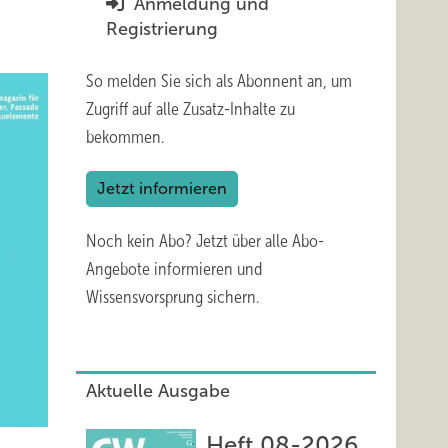
Anmeldung und
Registrierung
So melden Sie sich als Abonnent an, um
Zugriff auf alle Zusatz-Inhalte zu
bekommen.
Jetzt informieren
Noch kein Abo?
Jetzt über alle Abo-
Angebote informieren und
Wissensvorsprung sichern.
Aktuelle Ausgabe
Heft 08-2026