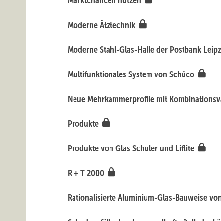
Marktchancen nutzen
Moderne Ätztechnik
Moderne Stahl-Glas-Halle der Postbank Leip
Multifunktionales System von Schüco
Neue Mehrkammerprofile mit Kombinationsv
Produkte
Produkte von Glas Schuler und Liflite
R + T 2000
Rationalisierte Aluminium-Glas-Bauweise v