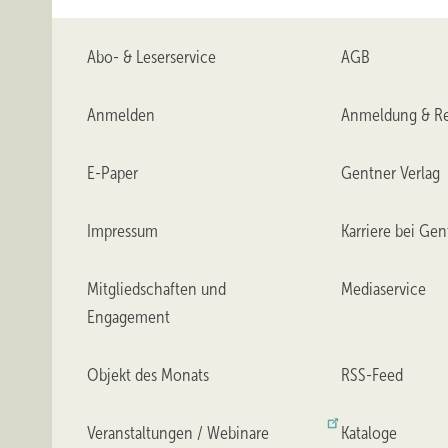
Abo- & Leserservice
AGB
Anmelden
Anmeldung & Re
E-Paper
Gentner Verlag
Impressum
Karriere bei Gen
Mitgliedschaften und
Mediaservice
Engagement
Objekt des Monats
RSS-Feed
Veranstaltungen / Webinare
Kataloge