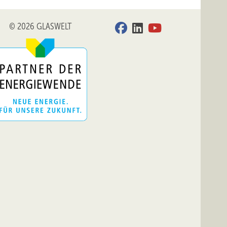
© 2026 GLASWELT