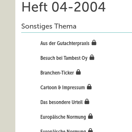
Heft 04-2004
Sonstiges Thema
Aus der Gutachterpraxis
Besuch bei Tambest Oy
Branchen-Ticker
Cartoon & Impressum
Das besondere Urteil
Europäische Normung
Europäische Normung