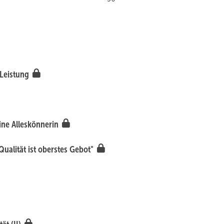
 Leistung
Eine Alleskönnerin
Qualität ist oberstes Gebot"