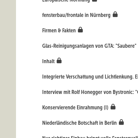
fensterbau/frontale in Nürnberg
Firmen & Fakten
Glas-Reinigungsanlagen von GTA: "Saubere"
Inhalt
Integrierte Verschattung und Lichtlenkung. 
Interview mit Rolf Honegger von Bystronic: "
Konservierende Einrahmung (I)
Niederländische Botschaft in Berlin