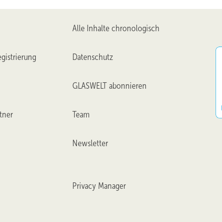
Alle Inhalte chronologisch
gistrierung
Datenschutz
GLASWELT abonnieren
tner
Team
Newsletter
Privacy Manager