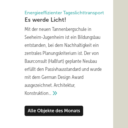
Energieeffizienter Tageslichttransport
Es werde
Licht!
Mit der neuen Tannenbergschule in
Seeheim-Jugenheim ist ein Bildungsbau
entstanden, bei dem Nachhaltigkeit ein
zentrales Planungskriterium ist. Der von
Baurconsult (Haßfurt) geplante Neubau
erfüllt den Passivhausstandard und wurde
mit dem German Design Award
ausgezeichnet. Architektur,
Konstruktion...
Alle Objekte des Monats