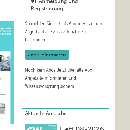
Anmeldung und
Registrierung
So melden Sie sich als Abonnent an, um
Zugriff auf alle Zusatz-Inhalte zu
bekommen.
Jetzt informieren
Noch kein Abo?
Jetzt über alle Abo-
Angebote informieren und
Wissensvorsprung sichern.
Aktuelle Ausgabe
Heft 08-2026