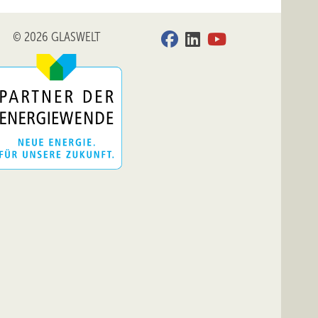
© 2026 GLASWELT