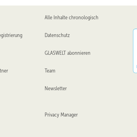
Alle Inhalte chronologisch
gistrierung
Datenschutz
GLASWELT abonnieren
tner
Team
Newsletter
Privacy Manager