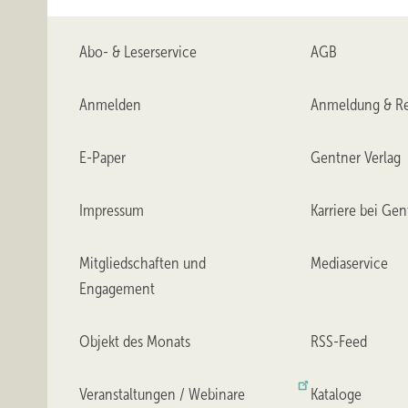
Abo- & Leserservice
AGB
Anmelden
Anmeldung & Re
E-Paper
Gentner Verlag
Impressum
Karriere bei Gen
Mitgliedschaften und
Mediaservice
Engagement
Objekt des Monats
RSS-Feed
Veranstaltungen / Webinare
Kataloge