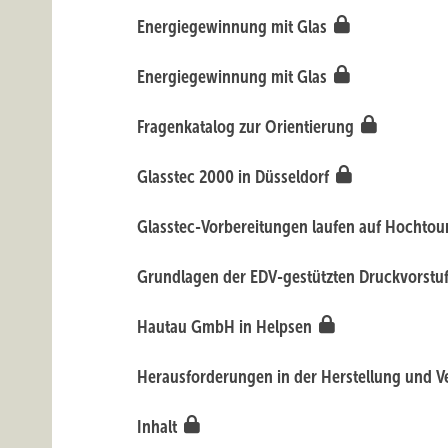
Energiegewinnung mit Glas
Energiegewinnung mit Glas
Fragenkatalog zur Orientierung
Glasstec 2000 in Düsseldorf
Glasstec-Vorbereitungen laufen auf Hochto
Grundlagen der EDV-gestützten Druckvorstuf
Hautau GmbH in Helpsen
Herausforderungen in der Herstellung und V
Inhalt