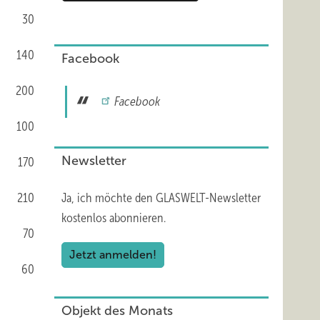
30
140
Facebook
200
Facebook
100
Newsletter
170
210
Ja, ich möchte den GLASWELT-Newsletter
kostenlos abonnieren.
70
Jetzt anmelden!
60
Objekt des Monats