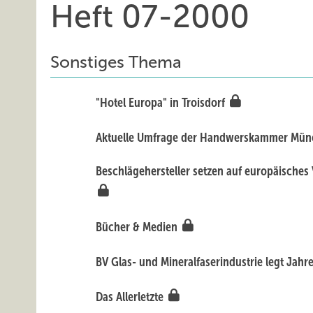
Heft 07-2000
Sonstiges Thema
"Hotel Europa" in Troisdorf
Aktuelle Umfrage der Handwerskammer Mü
Beschlägehersteller setzen auf europäische
Bücher & Medien
BV Glas- und Mineralfaserindustrie legt Jahr
Das Allerletzte