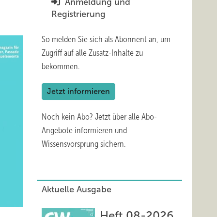
Anmeldung und
Registrierung
So melden Sie sich als Abonnent an, um
Zugriff auf alle Zusatz-Inhalte zu
bekommen.
Jetzt informieren
Noch kein Abo?
Jetzt über alle Abo-
Angebote informieren und
Wissensvorsprung sichern.
Aktuelle Ausgabe
Heft 08-2026