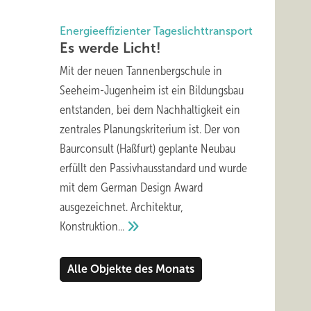
Energieeffizienter Tageslichttransport
Es werde
Licht!
Mit der neuen Tannenbergschule in
Seeheim-Jugenheim ist ein Bildungsbau
entstanden, bei dem Nachhaltigkeit ein
zentrales Planungskriterium ist. Der von
Baurconsult (Haßfurt) geplante Neubau
erfüllt den Passivhausstandard und wurde
mit dem German Design Award
ausgezeichnet. Architektur,
Konstruktion...
Alle Objekte des Monats