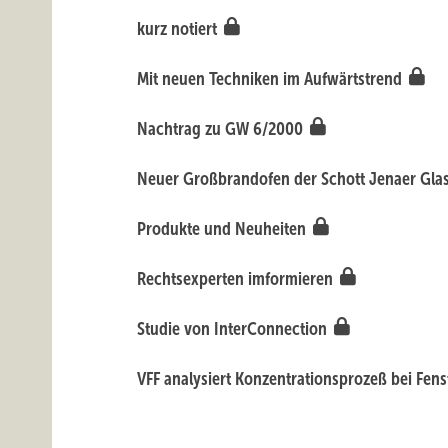
kurz notiert
Mit neuen Techniken im Aufwärtstrend
Nachtrag zu GW 6/2000
Neuer Großbrandofen der Schott Jenaer Gl
Produkte und Neuheiten
Rechtsexperten imformieren
Studie von InterConnection
VFF analysiert Konzentrationsprozeß bei Fens