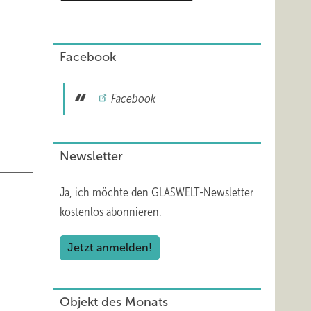
Facebook
Facebook
Newsletter
Ja, ich möchte den GLASWELT-Newsletter
kostenlos abonnieren.
Jetzt anmelden!
n“ oder
Objekt des Monats