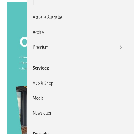
|
Aktuelle Ausgabe
Archiv
Premium
Services
Abo & Shop
Media
Newsletter
Specials