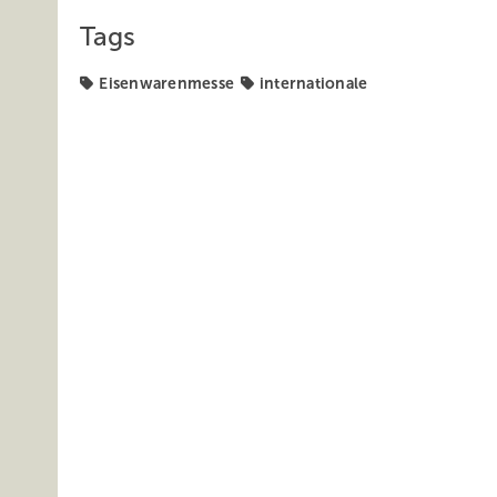
Tags
Eisenwarenmesse
internationale