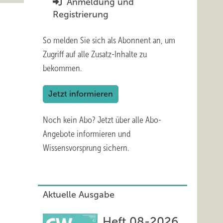
Anmeldung und
Registrierung
So melden Sie sich als Abonnent an, um
Zugriff auf alle Zusatz-Inhalte zu
bekommen.
Jetzt informieren
Noch kein Abo?
Jetzt über alle Abo-
Angebote informieren und
Wissensvorsprung sichern.
Aktuelle Ausgabe
Heft 08-2026