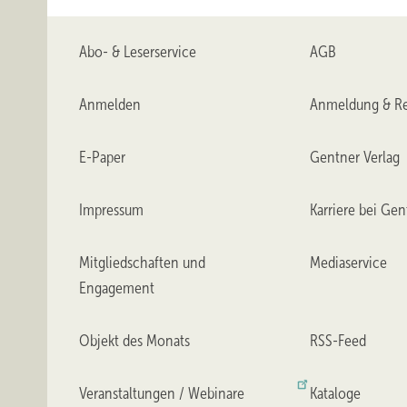
Abo- & Leserservice
AGB
Anmelden
Anmeldung & Re
E-Paper
Gentner Verlag
Impressum
Karriere bei Gen
Mitgliedschaften und
Mediaservice
Engagement
Objekt des Monats
RSS-Feed
Veranstaltungen / Webinare
Kataloge