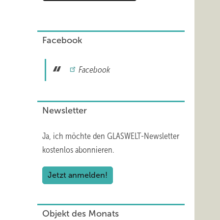
Facebook
Facebook
Newsletter
Ja, ich möchte den GLASWELT-Newsletter
kostenlos abonnieren.
Jetzt anmelden!
Objekt des Monats