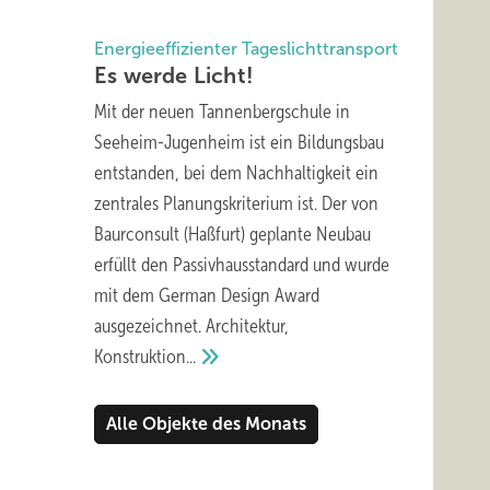
Energieeffizienter Tageslichttransport
Es werde
Licht!
Mit der neuen Tannenbergschule in
Seeheim-Jugenheim ist ein Bildungsbau
entstanden, bei dem Nachhaltigkeit ein
zentrales Planungskriterium ist. Der von
Baurconsult (Haßfurt) geplante Neubau
erfüllt den Passivhausstandard und wurde
mit dem German Design Award
ausgezeichnet. Architektur,
Konstruktion...
Alle Objekte des Monats