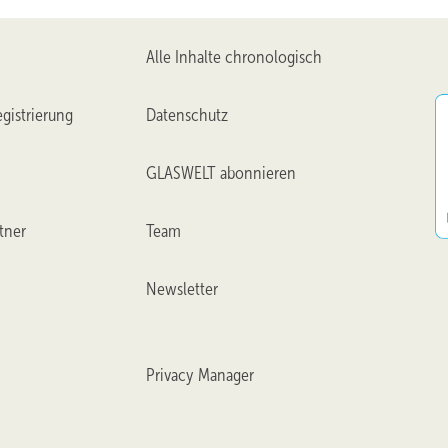
Alle Inhalte chronologisch
gistrierung
Datenschutz
GLASWELT abonnieren
tner
Team
Newsletter
Privacy Manager