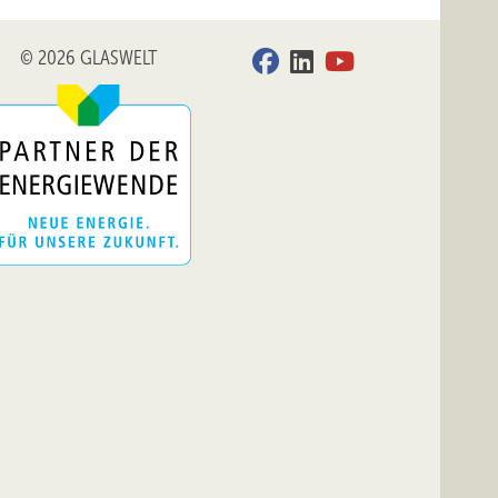
© 2026 GLASWELT