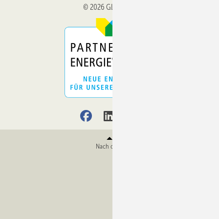
© 2026 GLASWELT
Nach oben