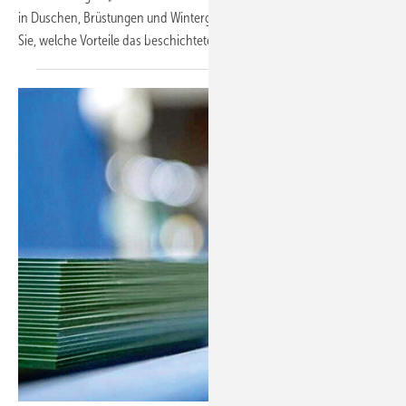
in Duschen, Brüstungen und Wintergärten prädestiniert. Hier erfahren
Sie, welche Vorteile das beschichtete Glas
bietet.