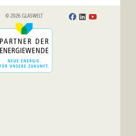
© 2026 GLASWELT