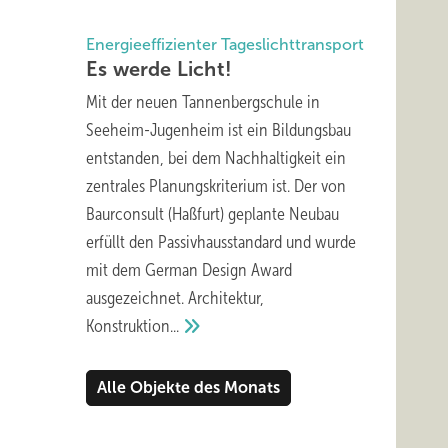
Energieeffizienter Tageslichttransport
Es werde
Licht!
Mit der neuen Tannenbergschule in
Seeheim-Jugenheim ist ein Bildungsbau
entstanden, bei dem Nachhaltigkeit ein
zentrales Planungskriterium ist. Der von
Baurconsult (Haßfurt) geplante Neubau
erfüllt den Passivhausstandard und wurde
mit dem German Design Award
ausgezeichnet. Architektur,
Konstruktion...
Alle Objekte des Monats