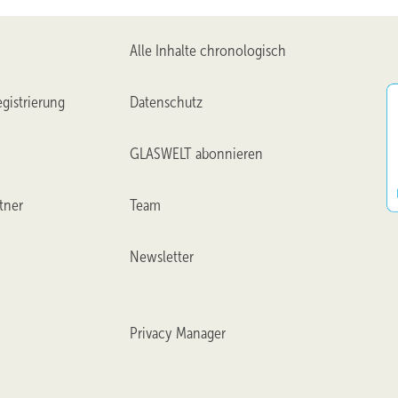
Alle Inhalte chronologisch
gistrierung
Datenschutz
GLASWELT abonnieren
tner
Team
Newsletter
Privacy Manager