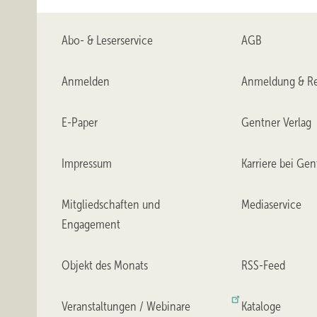
Abo- & Leserservice
AGB
Anmelden
Anmeldung & Re
E-Paper
Gentner Verlag
Impressum
Karriere bei Gen
Mitgliedschaften und
Mediaservice
Engagement
Objekt des Monats
RSS-Feed
Veranstaltungen / Webinare
Kataloge