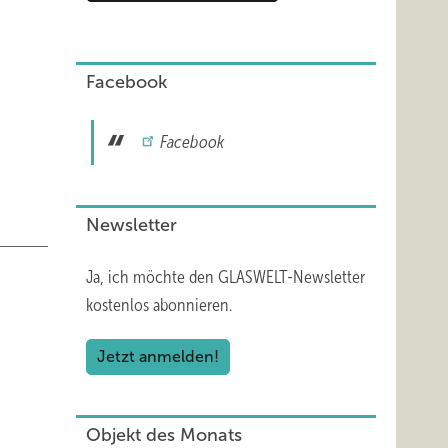
Facebook
Facebook
Newsletter
Ja, ich möchte den GLASWELT-Newsletter
kostenlos abonnieren.
Jetzt anmelden!
Objekt des Monats