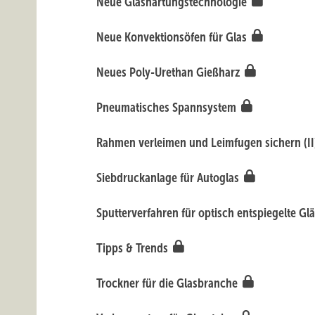
Neue Glashärtungstechnologie
Neue Konvektionsöfen für Glas
Neues Poly-Urethan Gießharz
Pneumatisches Spannsystem
Rahmen verleimen und Leimfugen sichern (I
Siebdruckanlage für Autoglas
Sputterverfahren für optisch entspiegelte Gl
Tipps & Trends
Trockner für die Glasbranche