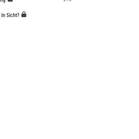
 in Sicht?