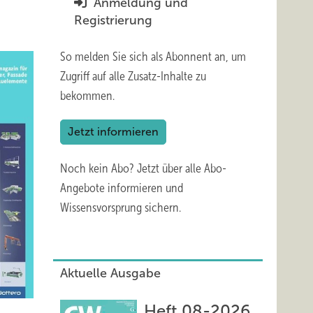
Anmeldung und
Registrierung
So melden Sie sich als Abonnent an, um
Zugriff auf alle Zusatz-Inhalte zu
bekommen.
Jetzt informieren
Noch kein Abo?
Jetzt über alle Abo-
Angebote informieren und
Wissensvorsprung sichern.
Aktuelle Ausgabe
Heft 08-2026