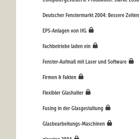
Deutscher Fenstermarkt 2004: Bessere Zeiten
EPS-Anlagen von IfG
Fachbetriebe laden ein
Fenster-Aufmaß mit Laser und Software
Firmen & Fakten
Flexibler Glashalter
Fusing in der Glasgestaltung
Glasbearbeitungs-Maschinen