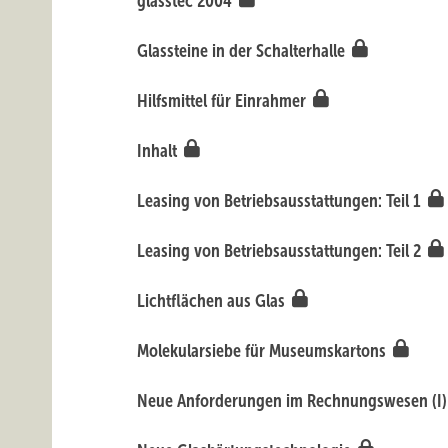
glasstec 2004
Glassteine in der Schalterhalle
Hilfsmittel für Einrahmer
Inhalt
Leasing von Betriebsausstattungen: Teil 1
Leasing von Betriebsausstattungen: Teil 2
Lichtflächen aus Glas
Molekularsiebe für Museumskartons
Neue Anforderungen im Rechnungswesen (I