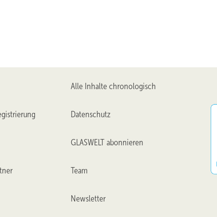
Alle Inhalte chronologisch
gistrierung
Datenschutz
GLASWELT abonnieren
tner
Team
Newsletter