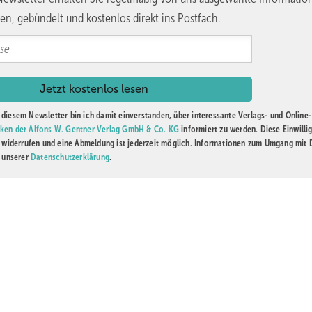
en, gebündelt und kostenlos direkt ins Postfach.
diesem Newsletter bin ich damit einverstanden, über interessante Verlags- und Online-
ken der Alfons W. Gentner Verlag GmbH & Co. KG
informiert zu werden. Diese Einwilli
t widerrufen und eine Abmeldung ist jederzeit möglich. Informationen zum Umgang mit
n unserer
Datenschutzerklärung
.