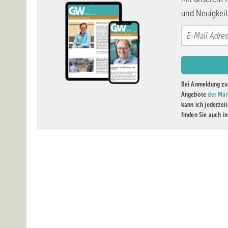
und Neuigkeit
Bei Anmeldung zu 
Angebote
der Mar
kann ich jederzei
finden Sie auch i