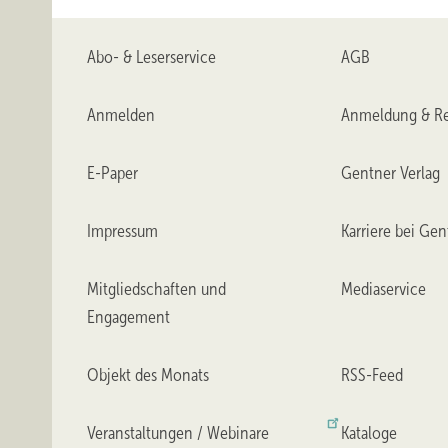
Abo- & Leserservice
AGB
Anmelden
Anmeldung & Re
E-Paper
Gentner Verlag
Impressum
Karriere bei Gen
Mitgliedschaften und
Mediaservice
Engagement
Objekt des Monats
RSS-Feed
Veranstaltungen / Webinare
Kataloge