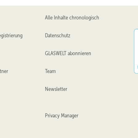
Alle Inhalte chronologisch
gistrierung
Datenschutz
GLASWELT abonnieren
tner
Team
Newsletter
Privacy Manager