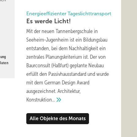
Energieeffizienter Tageslichttransport
Es werde
Licht!
Mit der neuen Tannenbergschule in
Seeheim-Jugenheim ist ein Bildungsbau
entstanden, bei dem Nachhaltigkeit ein
zentrales Planungskriterium ist. Der von
gung
 Daten
Baurconsult (Haßfurt) geplante Neubau
erfüllt den Passivhausstandard und wurde
mit dem German Design Award
ausgezeichnet. Architektur,
Konstruktion...
Alle Objekte des Monats