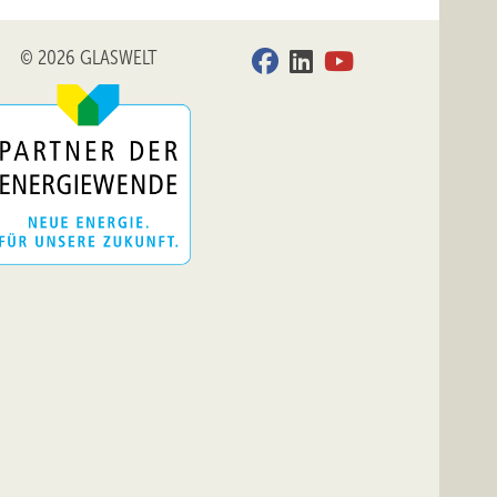
© 2026 GLASWELT