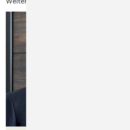
Weitere Inhalte