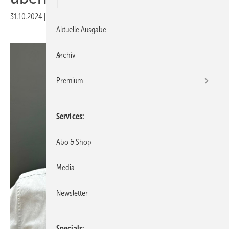
|
31.10.2024
|
Druckvorschau
Aktuelle Ausgabe
Archiv
Premium
Services
Abo & Shop
Media
Newsletter
Specials