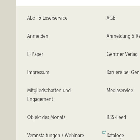
Abo- & Leserservice
AGB
Anmelden
Anmeldung & Re
E-Paper
Gentner Verlag
Impressum
Karriere bei Gen
Mitgliedschaften und
Mediaservice
Engagement
Objekt des Monats
RSS-Feed
Veranstaltungen / Webinare
Kataloge