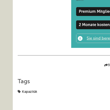
Premium Mitglie
2 Monate kosten
T
Tags
Kapazität