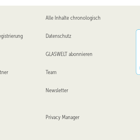
Alle Inhalte chronologisch
gistrierung
Datenschutz
GLASWELT abonnieren
tner
Team
Newsletter
Privacy Manager