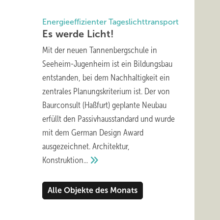
Energieeffizienter Tageslichttransport
Es werde
Licht!
Mit der neuen Tannenbergschule in
Seeheim-Jugenheim ist ein Bildungsbau
entstanden, bei dem Nachhaltigkeit ein
zentrales Planungskriterium ist. Der von
Baurconsult (Haßfurt) geplante Neubau
erfüllt den Passivhausstandard und wurde
mit dem German Design Award
ausgezeichnet. Architektur,
Konstruktion...
Alle Objekte des Monats