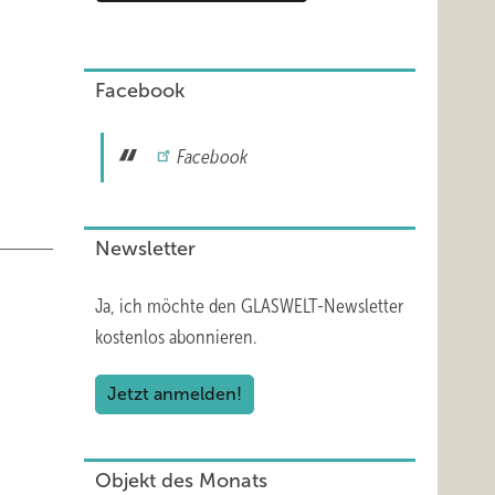
Facebook
Facebook
Newsletter
Ja, ich möchte den GLASWELT-Newsletter
kostenlos abonnieren.
Jetzt anmelden!
Objekt des Monats