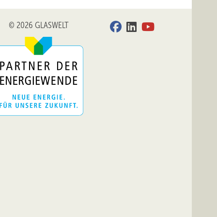
© 2026 GLASWELT