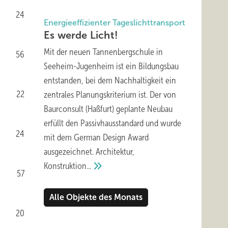
24
Energieeffizienter Tageslichttransport
Es werde
Licht!
Mit der neuen Tannenbergschule in
56
Seeheim-Jugenheim ist ein Bildungsbau
entstanden, bei dem Nachhaltigkeit ein
22
zentrales Planungskriterium ist. Der von
Baurconsult (Haßfurt) geplante Neubau
erfüllt den Passivhausstandard und wurde
24
mit dem German Design Award
ausgezeichnet. Architektur,
Konstruktion...
57
Alle Objekte des Monats
20