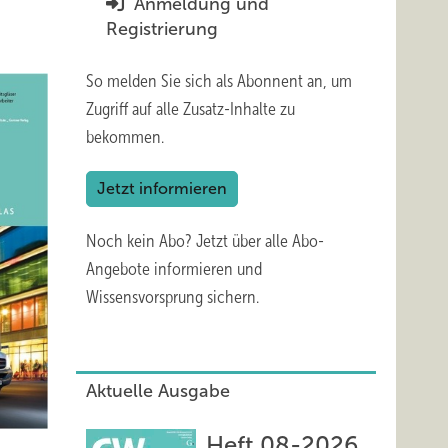
Anmeldung und
Registrierung
So melden Sie sich als Abonnent an, um
Zugriff auf alle Zusatz-Inhalte zu
bekommen.
Jetzt informieren
Noch kein Abo?
Jetzt über alle Abo-
Angebote informieren und
Wissensvorsprung sichern.
Aktuelle Ausgabe
Heft 08-2026