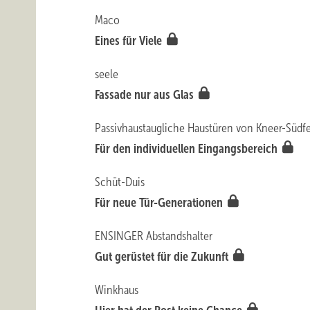
Maco
Eines für Viele
seele
Fassade nur aus Glas
Passivhaustaugliche Haustüren von Kneer-Südf
Für den individuellen Eingangsbereich
Schüt-Duis
Für neue Tür-Generationen
ENSINGER Abstandshalter
Gut gerüstet für die Zukunft
Winkhaus