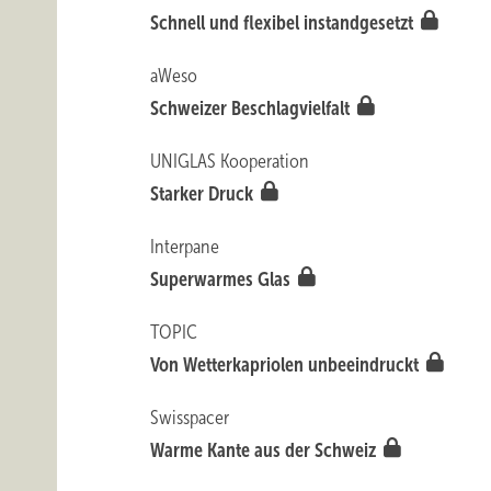
Schnell und flexibel instandgesetzt
aWeso
Schweizer Beschlagvielfalt
UNIGLAS Kooperation
Starker Druck
Interpane
Superwarmes Glas
TOPIC
Von Wetterkapriolen unbeeindruckt
Swisspacer
Warme Kante aus der Schweiz