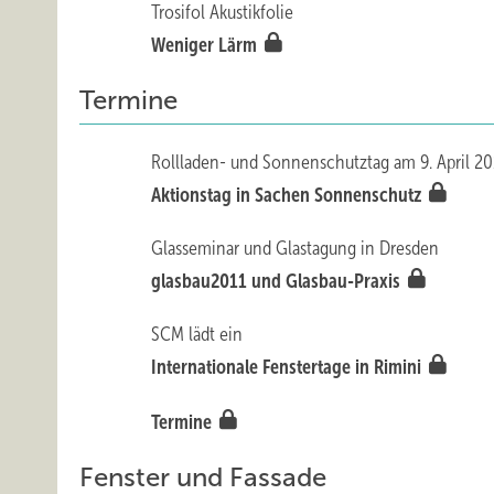
Trosifol Akustikfolie
Weniger Lärm
Termine
Rollladen- und Sonnenschutztag am 9. April 20
Aktionstag in Sachen Sonnenschutz
Glasseminar und Glastagung in Dresden
glasbau2011 und Glasbau-Praxis
SCM lädt ein
Internationale Fenstertage in Rimini
Termine
Fenster und Fassade