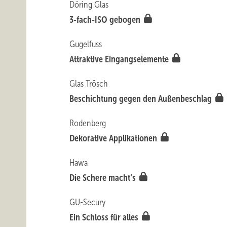
Döring Glas
3-fach-ISO gebogen
Gugelfuss
Attraktive Eingangselemente
Glas Trösch
Beschichtung gegen den Außenbeschlag
Rodenberg
Dekorative Applikationen
Hawa
Die Schere macht‘s
GU-Secury
Ein Schloss für alles