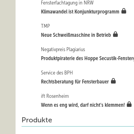
Fensterfachtagung in NRW
Klimawandel ist Konjunkturprogramm
TMP
Neue Schweißmaschine in Betrieb
Negativpreis Plagiarius
Produktpiraterie des Hoppe Secustik-Fenster
Service des BPH
Rechtsberatung für Fensterbauer
ift Rosenheim
Wenn es eng wird, darf nicht‘s klemmen!
Produkte