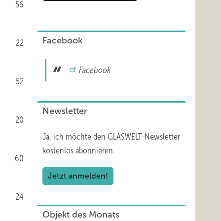
56
Facebook
22
Facebook
52
Newsletter
20
Ja, ich möchte den GLASWELT-Newsletter
kostenlos abonnieren.
60
Jetzt anmelden!
24
Objekt des Monats