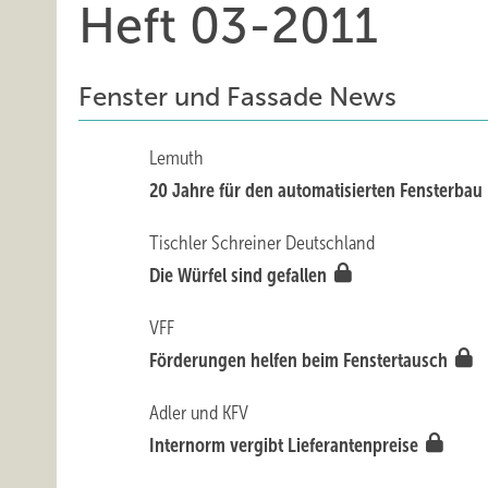
Heft 03-2011
Fenster und Fassade News
Lemuth
20 Jahre für den automatisierten Fensterbau
Tischler Schreiner Deutschland
Die Würfel sind gefallen
VFF
Förderungen helfen beim Fenstertausch
Adler und KFV
Internorm vergibt Lieferantenpreise