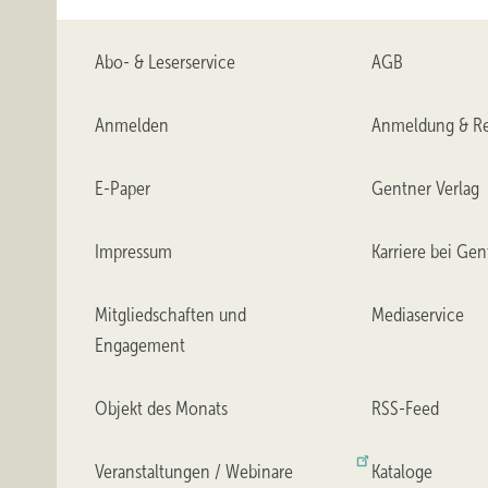
Abo- & Leserservice
AGB
Anmelden
Anmeldung & Re
E-Paper
Gentner Verlag
Impressum
Karriere bei Gen
Mitgliedschaften und
Mediaservice
Engagement
Objekt des Monats
RSS-Feed
Veranstaltungen / Webinare
Kataloge