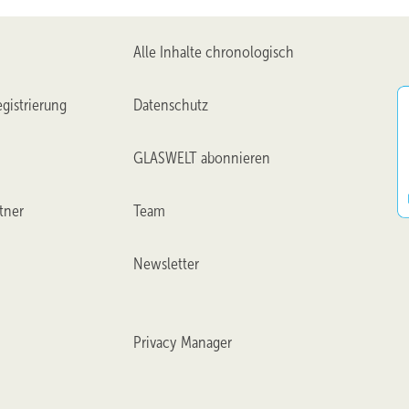
Alle Inhalte chronologisch
gistrierung
Datenschutz
GLASWELT abonnieren
tner
Team
Newsletter
Privacy Manager