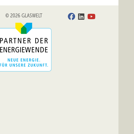
© 2026 GLASWELT