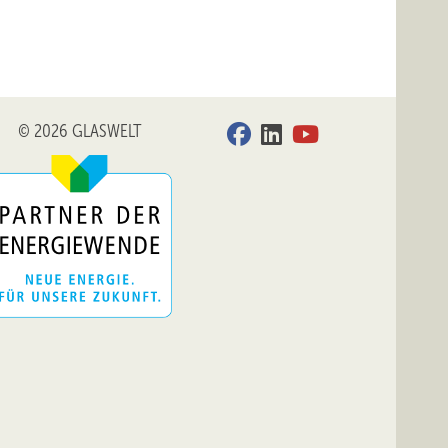
© 2026 GLASWELT