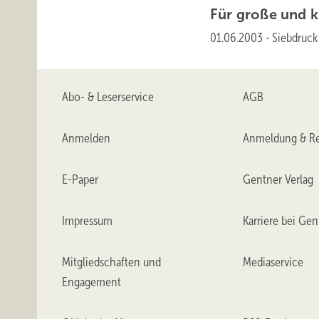
Für große und k
01.06.2003
-
Siebdruc
Abo- & Leserservice
AGB
Anmelden
Anmeldung & Re
E-Paper
Gentner Verlag
Impressum
Karriere bei Gen
Mitgliedschaften und
Mediaservice
Engagement