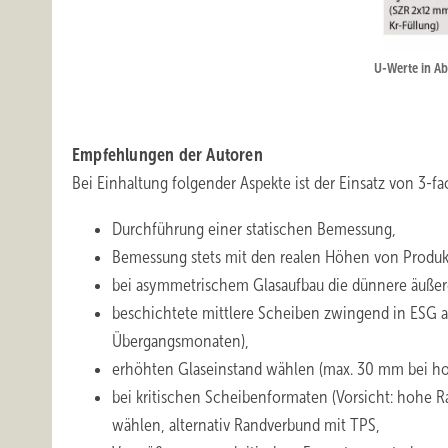
U-Werte in A
Empfehlungen der Autoren
Bei Einhaltung folgender Aspekte ist der Einsatz von 3-f
Durchführung einer statischen Bemessung,
Bemessung stets mit den realen Höhen von Produkti
bei asymmetrischem Glasaufbau die dünnere äußer
beschichtete mittlere Scheiben zwingend in ESG a
Übergangsmonaten),
erhöhten Glaseinstand wählen (max. 30 mm bei 
bei kritischen Scheibenformaten (Vorsicht: hohe 
wählen, alternativ Randverbund mit TPS,