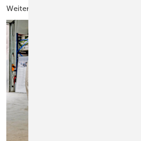
Weitere Inhalte