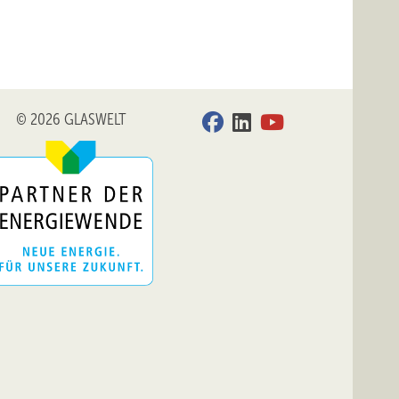
© 2026 GLASWELT