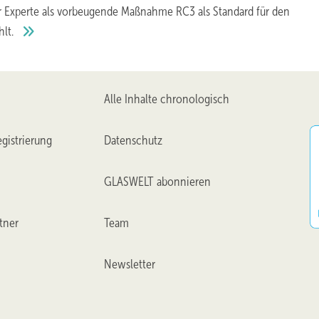
 Experte als vorbeugende Maßnahme RC3 als Standard für den
hlt.
Alle Inhalte chronologisch
gistrierung
Datenschutz
GLASWELT abonnieren
tner
Team
Newsletter