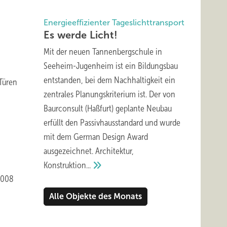
Energieeffizienter Tageslichttransport
Es werde
Licht!
Mit der neuen Tannenbergschule in
Seeheim-Jugenheim ist ein Bildungsbau
entstanden, bei dem Nachhaltigkeit ein
 Türen
zentrales Planungskriterium ist. Der von
Baurconsult (Haßfurt) geplante Neubau
erfüllt den Passivhausstandard und wurde
mit dem German Design Award
ausgezeichnet. Architektur,
Konstruktion...
2008
Alle Objekte des Monats