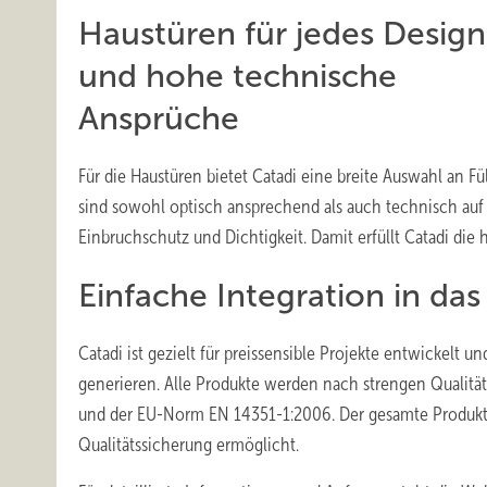
Haustüren für jedes Design
und hohe technische
Ansprüche
Für die Haustüren bietet Catadi eine breite Auswahl an 
sind sowohl optisch ansprechend als auch technisch a
Einbruchschutz und Dichtigkeit. Damit erfüllt Catadi d
Einfache Integration in das
Catadi ist gezielt für preissensible Projekte entwickelt 
generieren. Alle Produkte werden nach strengen Qualität
und der EU-Norm EN 14351-1:2006. Der gesamte Produkt
Qualitätssicherung ermöglicht.