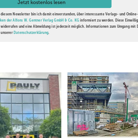
diesem Newsletter bin ich damit einverstanden, über interessante Verlags- und Online-
ken der Alfons W. Gentner Verlag GmbH & Co. KG
informiert zu werden. Diese Einwilli
t widerrufen und eine Abmeldung ist jederzeit möglich. Informationen zum Umgang mit
n unserer
Datenschutzerklärung
.