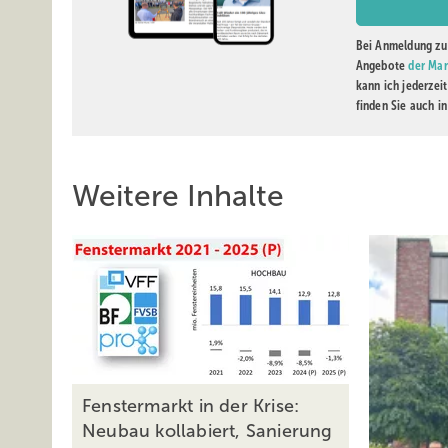
Bei Anmeldung zu 
Angebote
der Mar
kann ich jederzei
finden Sie auch i
Weitere Inhalte
Fenstermarkt in der Krise:
Neubau kollabiert, Sanierung