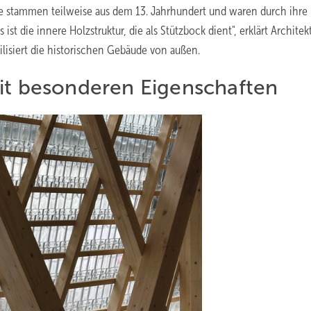
e stammen teilweise aus dem 13. Jahrhundert und waren durch ihre
 ist die innere Holzstruktur, die als Stützbock dient", erklärt Architek
lisiert die historischen Gebäude von außen.
it besonderen Eigenschaften