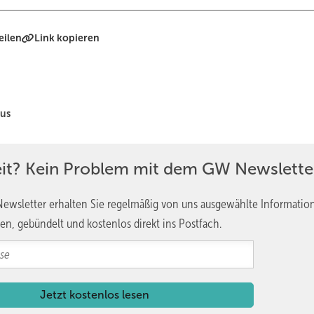
eilen
Link kopieren
us
eit? Kein Problem mit dem GW Newslette
ewsletter erhalten Sie regelmäßig von uns ausgewählte Informatio
en, gebündelt und kostenlos direkt ins Postfach.