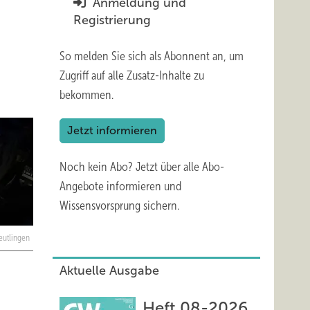
Anmeldung und
Registrierung
So melden Sie sich als Abonnent an, um
Zugriff auf alle Zusatz-Inhalte zu
bekommen.
Jetzt informieren
Noch kein Abo?
Jetzt über alle Abo-
Angebote informieren und
Wissensvorsprung sichern.
Reutlingen
Aktuelle Ausgabe
Heft 08-2026