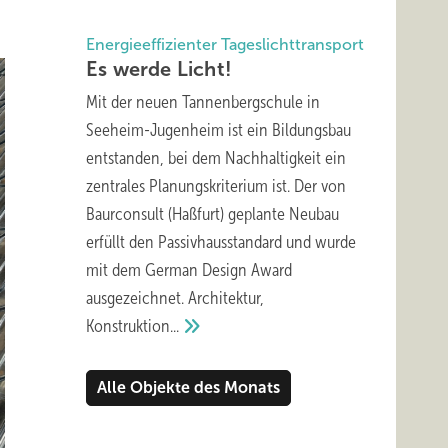
Energieeffizienter Tageslichttransport
Es werde
Licht!
Mit der neuen Tannenbergschule in
Seeheim-Jugenheim ist ein Bildungsbau
entstanden, bei dem Nachhaltigkeit ein
zentrales Planungskriterium ist. Der von
Baurconsult (Haßfurt) geplante Neubau
erfüllt den Passivhausstandard und wurde
mit dem German Design Award
ausgezeichnet. Architektur,
Konstruktion...
Alle Objekte des Monats