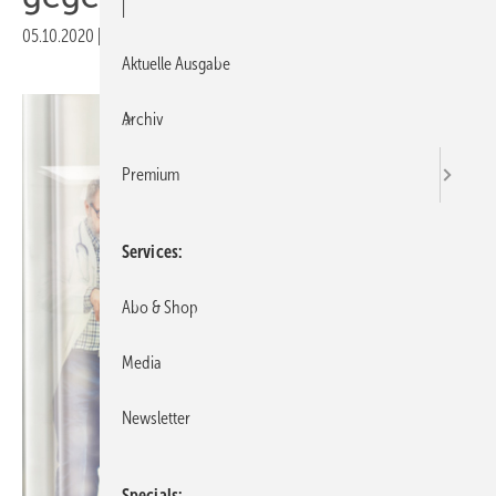
|
05.10.2020
|
Druckvorschau
Aktuelle Ausgabe
Archiv
Premium
Services
Abo & Shop
Media
Newsletter
Specials