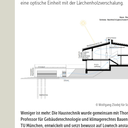
eine optische Einheit mit der Lärchenholzverschalung.
Wolfgang Zlodej für 
Weniger ist mehr: Die Haustechnik wurde gemeinsam mit Tho
Professor für Gebäudetechnologie und klimagerechtes Bauen
TU München, entwickelt und setzt bewusst auf Lowtech ansta