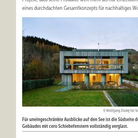
eines durchdachten Gesamtkonzepts für nachhaltiges W
Wolfgang Zlodej für 
Für uneingeschränkte Ausblicke auf den See ist die Südseite d
Gebäudes mit cero Schiebefenstern vollständig verglast.