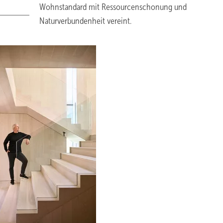
Wohnstandard mit Ressourcenschonung und
Naturverbundenheit vereint.