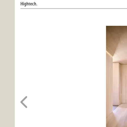
Hightech.