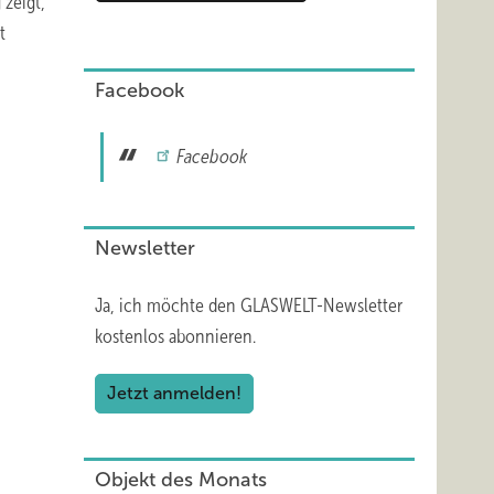
 zeigt,
t
Facebook
Facebook
Newsletter
Ja, ich möchte den GLASWELT-Newsletter
kostenlos abonnieren.
Jetzt anmelden!
Objekt des Monats