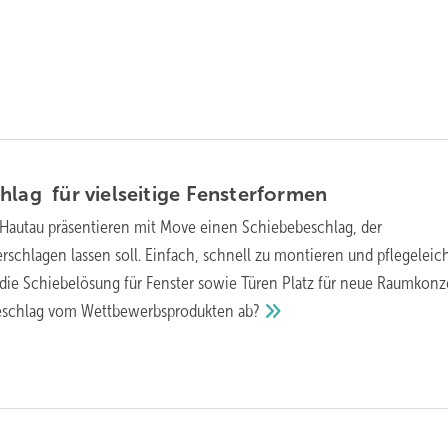
hlag für vielseitige
Fensterformen
Hautau präsentieren mit Move einen Schiebebeschlag, der
rschlagen lassen soll. Einfach, schnell zu montieren und pflegeleich
 die Schiebelösung für Fenster sowie Türen Platz für neue Raumkonz
Beschlag vom Wettbewerbsprodukten
ab?