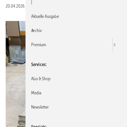
|
20.04.2026
|
Druckvorschau
Aktuelle Ausgabe
Archiv
Premium
Services
Abo & Shop
Media
Newsletter
Specials