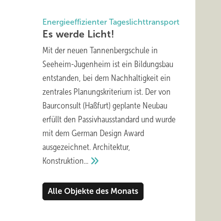
Energieeffizienter Tageslichttransport
Es werde
Licht!
Mit der neuen Tannenbergschule in
ommt
Seeheim-Jugenheim ist ein Bildungsbau
entstanden, bei dem Nachhaltigkeit ein
zentrales Planungskriterium ist. Der von
Baurconsult (Haßfurt) geplante Neubau
erfüllt den Passivhausstandard und wurde
mit dem German Design Award
ausgezeichnet. Architektur,
Konstruktion...
Alle Objekte des Monats