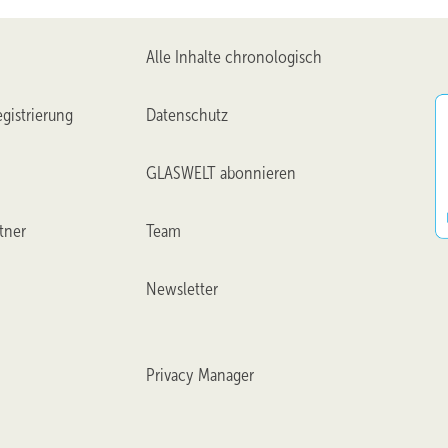
Alle Inhalte chronologisch
gistrierung
Datenschutz
GLASWELT abonnieren
tner
Team
Newsletter
Privacy Manager