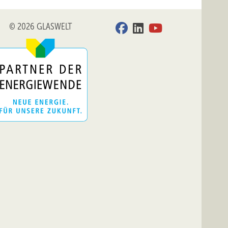
© 2026 GLASWELT