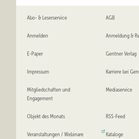
Abo- & Leserservice
AGB
Anmelden
Anmeldung & Re
E-Paper
Gentner Verlag
Impressum
Karriere bei Gen
Mitgliedschaften und
Mediaservice
Engagement
Objekt des Monats
RSS-Feed
Veranstaltungen / Webinare
Kataloge