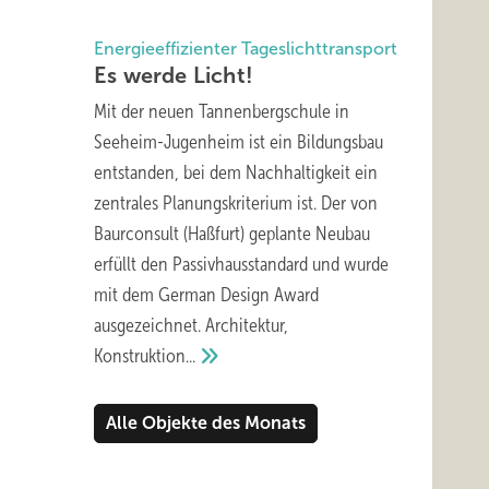
Energieeffizienter Tageslichttransport
Es werde
Licht!
Mit der neuen Tannenbergschule in
Seeheim-Jugenheim ist ein Bildungsbau
entstanden, bei dem Nachhaltigkeit ein
zentrales Planungskriterium ist. Der von
Baurconsult (Haßfurt) geplante Neubau
erfüllt den Passivhausstandard und wurde
mit dem German Design Award
ausgezeichnet. Architektur,
Konstruktion...
Alle Objekte des Monats