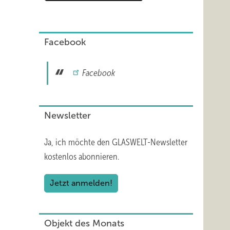
Facebook
Facebook
Newsletter
Ja, ich möchte den GLASWELT-Newsletter
kostenlos abonnieren.
Jetzt anmelden!
Objekt des Monats