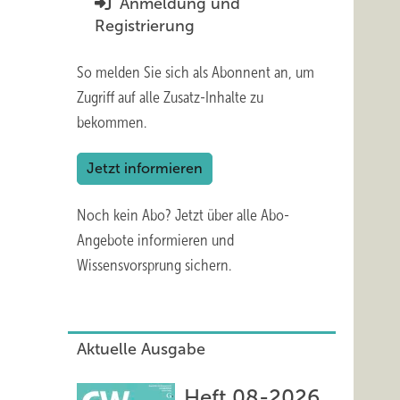
Anmeldung und
Registrierung
So melden Sie sich als Abonnent an, um
Zugriff auf alle Zusatz-Inhalte zu
bekommen.
Jetzt informieren
Noch kein Abo?
Jetzt über alle Abo-
Angebote informieren und
Wissensvorsprung sichern.
Aktuelle Ausgabe
Heft 08-2026