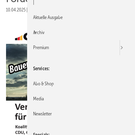
|
10.04.2025
|
Druckvorschau
Aktuelle Ausgabe
Archiv
Premium
Services
Abo & Shop
Media
Newsletter
Specials