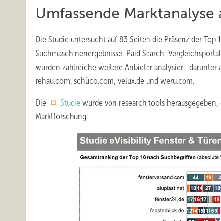
Umfassende Marktanalyse a
Die Studie untersucht auf 83 Seiten die Präsenz der Top
Suchmaschinenergebnisse, Paid Search, Vergleichsportal
wurden zahlreiche weitere Anbieter analysiert, darunter 
rehau.com, schüco.com, velux.de und weru.com.
Die
Studie
wurde von research tools herausgegeben, 
Marktforschung.