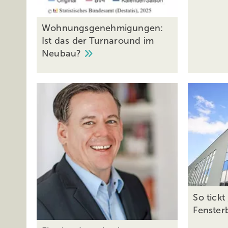
Wohnungsgenehmigungen:
Ist das der Turnaround im
Neubau?
So tickt
Fenster