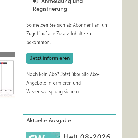
Anmeldung und
Registrierung
So melden Sie sich als Abonnent an, um
Zugriff auf alle Zusatz-Inhalte zu
bekommen.
Jetzt informieren
Noch kein Abo?
Jetzt über alle Abo-
Angebote informieren und
Wissensvorsprung sichern.
Aktuelle Ausgabe
Heft 08-2026