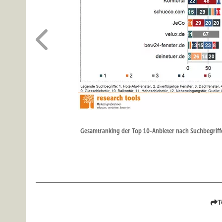
Gesamtranking der Top 10-Anbieter nach Suchbegriff
T