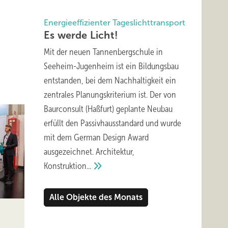
Energieeffizienter Tageslichttransport
Es werde
Licht!
Mit der neuen Tannenbergschule in
Seeheim-Jugenheim ist ein Bildungsbau
entstanden, bei dem Nachhaltigkeit ein
zentrales Planungskriterium ist. Der von
Baurconsult (Haßfurt) geplante Neubau
erfüllt den Passivhausstandard und wurde
mit dem German Design Award
ausgezeichnet. Architektur,
Konstruktion...
Alle Objekte des Monats