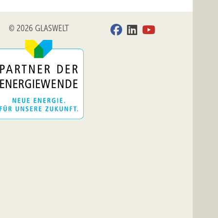
© 2026 GLASWELT