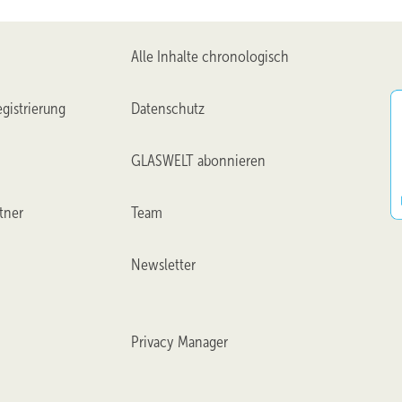
Alle Inhalte chronologisch
gistrierung
Datenschutz
GLASWELT abonnieren
tner
Team
Newsletter
Privacy Manager