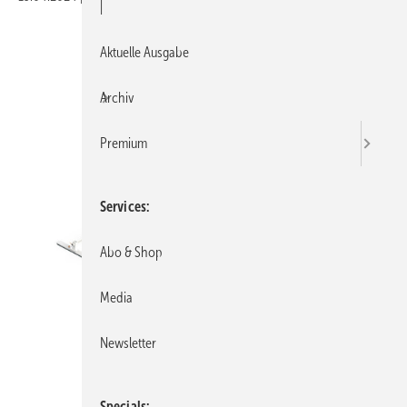
|
Aktuelle Ausgabe
Archiv
Premium
Services
Abo & Shop
Media
Newsletter
Specials