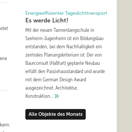
Energieeffizienter Tageslichttransport
Es werde
Licht!
ietet
Mit der neuen Tannenbergschule in
Seeheim-Jugenheim ist ein Bildungsbau
entstanden, bei dem Nachhaltigkeit ein
zentrales Planungskriterium ist. Der von
bene
Baurconsult (Haßfurt) geplante Neubau
erfüllt den Passivhausstandard und wurde
mit dem German Design Award
ausgezeichnet. Architektur,
Konstruktion...
Alle Objekte des Monats
kann.