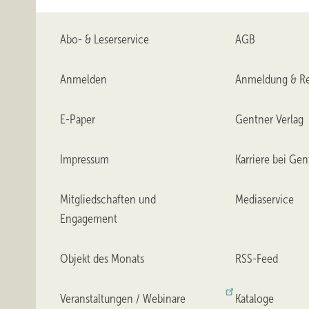
Abo- & Leserservice
AGB
Anmelden
Anmeldung & Re
E-Paper
Gentner Verlag
Impressum
Karriere bei Gen
Mitgliedschaften und
Mediaservice
Engagement
Objekt des Monats
RSS-Feed
Veranstaltungen / Webinare
Kataloge