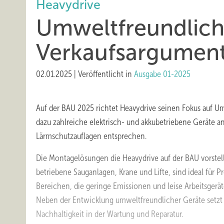
Heavydrive
Umweltfreundlichk
Verkaufsargumen
02.01.2025
|
Veröffentlicht in
Ausgabe 01-2025
Auf der BAU 2025 richtet Heavydrive seinen Fokus auf Um
dazu zahlreiche elektrisch- und akkubetriebene Geräte a
Lärmschutzauflagen entsprechen.
Die Montagelösungen die Heavydrive auf der BAU vorstellt
betriebene Sauganlagen, Krane und Lifte, sind ideal für Pr
Bereichen, die geringe Emissionen und leise Arbeitsgerät
Neben der Entwicklung umweltfreundlicher Geräte setzt
Nachhaltigkeit in der Wartung und Reparatur.