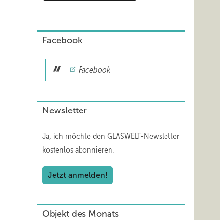
Facebook
Facebook
Newsletter
Ja, ich möchte den GLASWELT-Newsletter
kostenlos abonnieren.
Jetzt anmelden!
Objekt des Monats