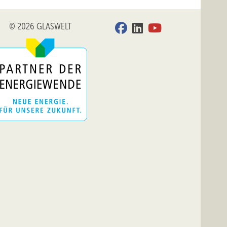
© 2026 GLASWELT