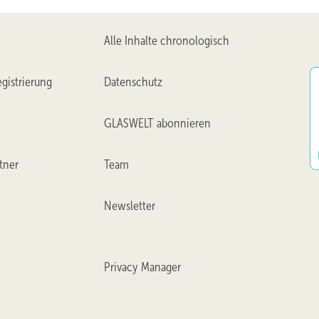
Alle Inhalte chronologisch
gistrierung
Datenschutz
GLASWELT abonnieren
tner
Team
Newsletter
Privacy Manager