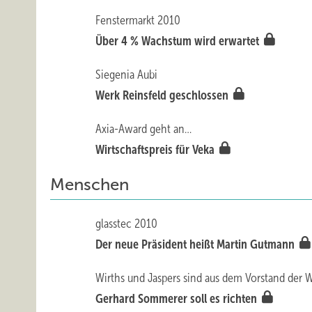
Fenstermarkt 2010
Über 4 % Wachstum wird erwartet
Siegenia Aubi
Werk Reinsfeld geschlossen
Axia-Award geht an…
Wirtschaftspreis für Veka
Menschen
glasstec 2010
Der neue Präsident heißt Martin Gutmann
Wirths und Jaspers sind aus dem Vorstand der
Gerhard Sommerer soll es richten