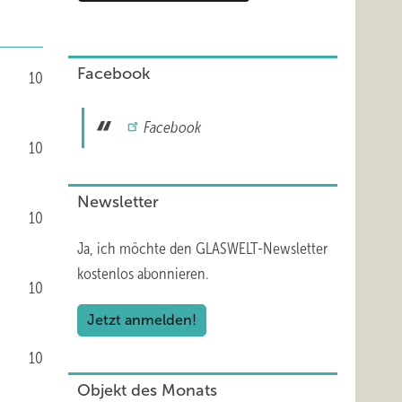
Facebook
10
Facebook
10
Newsletter
10
Ja, ich möchte den GLASWELT-Newsletter
kostenlos abonnieren.
10
Jetzt anmelden!
10
Objekt des Monats