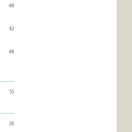
48
42
48
55
26