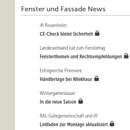
Fenster und Fassade News
ift Rosenheim
CE-Check bietet Sicherheit
Landesverband lud zum Fenstertag
Fensterthemen und Rechtsempfehlungen
Erfolgreiche Premiere
Händlertage bei Winkhaus
Wintergartenbauer
In die neue Saison
RAL-Gütegemeinschaft und ift
Leitfaden zur Montage aktualisiert