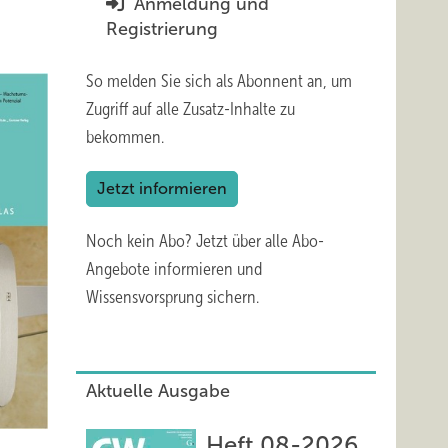
Anmeldung und
Registrierung
So melden Sie sich als Abonnent an, um
Zugriff auf alle Zusatz-Inhalte zu
bekommen.
Jetzt informieren
Noch kein Abo?
Jetzt über alle Abo-
Angebote informieren und
Wissensvorsprung sichern.
Aktuelle Ausgabe
Heft 08-2026