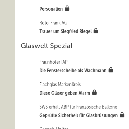
Personalien
Roto-Frank AG
Trauer um Siegfried Riegel
Glaswelt Spezial
Fraunhofer IAP
Die Fensterscheibe als Wachmann
Flachglas MarkenKreis
Diese Gläser geben Alarm
SWS erhält ABP für Französische Balkone
Geprüfte Sicherheit für Glasbrüstungen