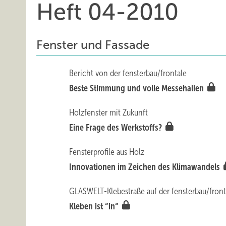
Heft 04-2010
Fenster und Fassade
Bericht von der fensterbau/frontale
Beste Stimmung und volle Messehallen
Holzfenster mit Zukunft
Eine Frage des Werkstoffs?
Fensterprofile aus Holz
Innovationen im Zeichen des Klimawandels
GLASWELT-Klebestraße auf der fensterbau/front
Kleben ist “in“