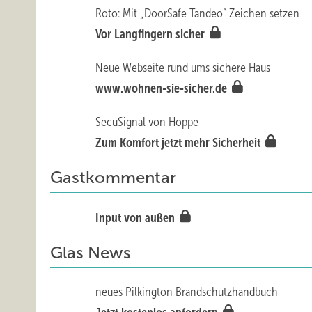
Roto: Mit „DoorSafe Tandeo“ Zeichen setzen
Vor Langfingern sicher
Neue Webseite rund ums sichere Haus
www.wohnen-sie-sicher.de
SecuSignal von Hoppe
Zum Komfort jetzt mehr Sicherheit
Gastkommentar
Input von außen
Glas News
neues Pilkington Brandschutzhandbuch