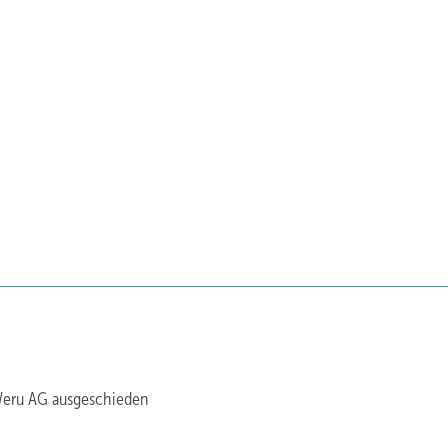
 Weru AG ausgeschieden