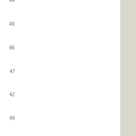
49
40
46
47
42
49