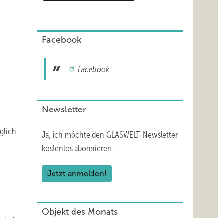
Facebook
Facebook
Newsletter
glich
Ja, ich möchte den GLASWELT-Newsletter
kostenlos abonnieren.
Jetzt anmelden!
Objekt des Monats