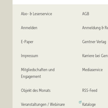
Abo- & Leserservice
AGB
Anmelden
Anmeldung & Re
E-Paper
Gentner Verlag
Impressum
Karriere bei Gen
Mitgliedschaften und
Mediaservice
Engagement
Objekt des Monats
RSS-Feed
Veranstaltungen / Webinare
Kataloge