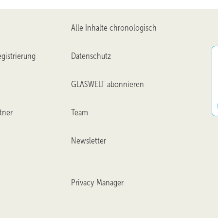
Alle Inhalte chronologisch
gistrierung
Datenschutz
GLASWELT abonnieren
tner
Team
Newsletter
Privacy Manager