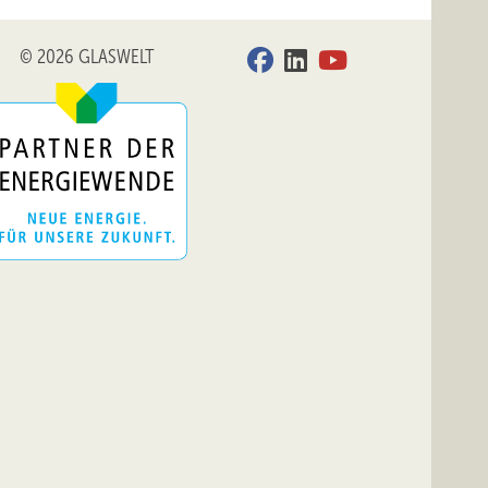
© 2026 GLASWELT