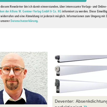
diesem Newsletter bin ich damit einverstanden, über interessante Verlags- und Online-
ken der Alfons W. Gentner Verlag GmbH & Co. KG
informiert zu werden. Diese Einwilli
t widerrufen und eine Abmeldung ist jederzeit möglich. Informationen zum Umgang mit
n unserer
Datenschutzerklärung
.
Deventer: Absenkdichtun