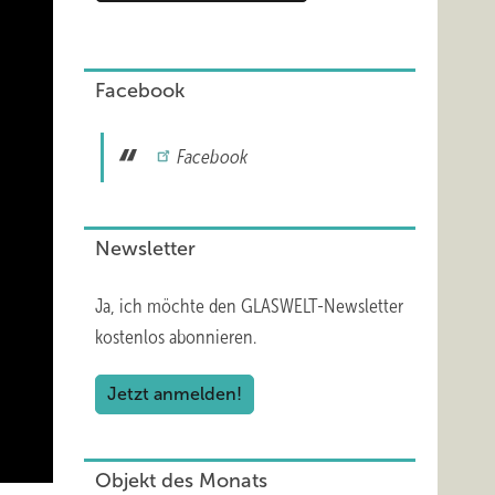
Facebook
Facebook
Newsletter
Ja, ich möchte den GLASWELT-Newsletter
kostenlos abonnieren.
Jetzt anmelden!
Objekt des Monats