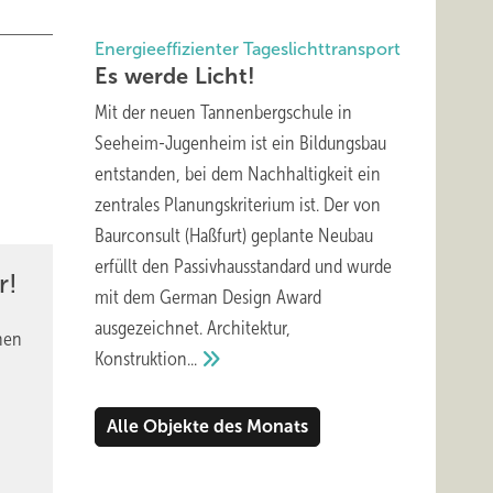
Energieeffizienter Tageslichttransport
Es werde
Licht!
Mit der neuen Tannenbergschule in
Seeheim-Jugenheim ist ein Bildungsbau
entstanden, bei dem Nachhaltigkeit ein
zentrales Planungskriterium ist. Der von
Baurconsult (Haßfurt) geplante Neubau
erfüllt den Passivhausstandard und wurde
r!
mit dem German Design Award
ausgezeichnet. Architektur,
nen
Konstruktion...
Alle Objekte des Monats