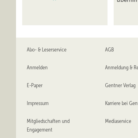
Abo- & Leserservice
AGB
Anmelden
Anmeldung & Re
E-Paper
Gentner Verlag
Impressum
Karriere bei Gen
Mitgliedschaften und
Mediaservice
Engagement