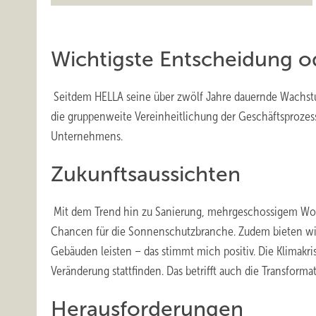
Wichtigste Entscheidung o
Seitdem HELLA seine über zwölf Jahre dauernde Wachstu
die gruppenweite Vereinheitlichung der Geschäftsprozes
Unternehmens.
Zukunftsaussichten
Mit dem Trend hin zu Sanierung, mehrgeschossigem Wo
Chancen für die Sonnenschutzbranche. Zudem bieten wir 
Gebäuden leisten – das stimmt mich positiv. Die Klimakr
Veränderung stattfinden. Das betrifft auch die Transform
Herausforderungen