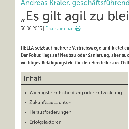
Andreas Kraler, geschäftsführe
„Es gilt agil zu bl
30.06.2023
|
Druckvorschau
HELLA setzt auf mehrere Vertriebswege und bietet ei
Der Fokus liegt auf Neubau oder Sanierung, aber auc
wichtiges Betätigungsfeld für den Hersteller aus Ostt
Inhalt
Wichtigste Entscheidung oder Entwicklung
Zukunftsaussichten
Herausforderungen
Erfolgsfaktoren