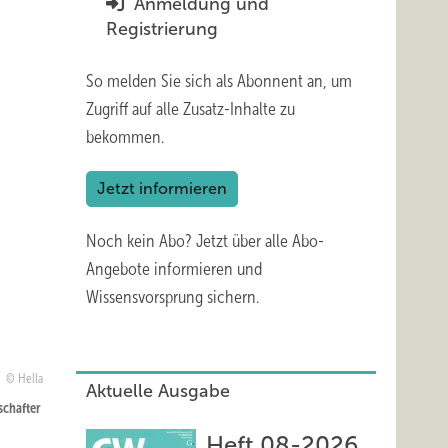
Anmeldung und
Registrierung
So melden Sie sich als Abonnent an, um
Zugriff auf alle Zusatz-Inhalte zu
bekommen.
Jetzt informieren
Noch kein Abo?
Jetzt über alle Abo-
Angebote informieren und
Wissensvorsprung sichern.
Hella
Aktuelle Ausgabe
schafter
Heft 08-2026