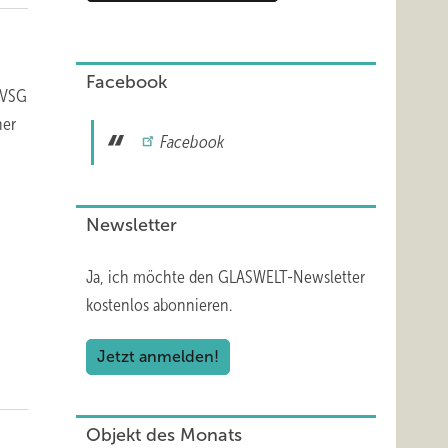
Facebook
s VSG
ner
Facebook
Newsletter
Ja, ich möchte den GLASWELT-Newsletter
kostenlos abonnieren.
Jetzt anmelden!
Objekt des Monats