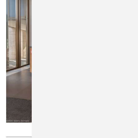
AGC Glass Europe