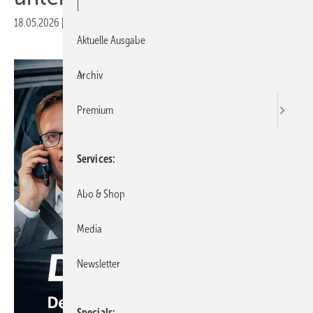
|
18.05.2026
|
Druckvorschau
Aktuelle Ausgabe
Archiv
Premium
Services
Abo & Shop
Media
Newsletter
Specials