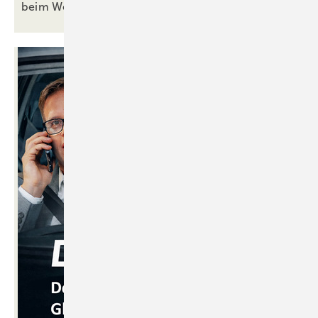
beim
Wettbewerb