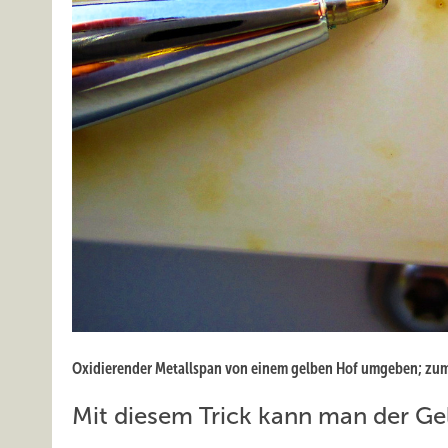
Oxidierender Metallspan von einem gelben Hof umgeben; zum 
Mit diesem Trick kann man der G