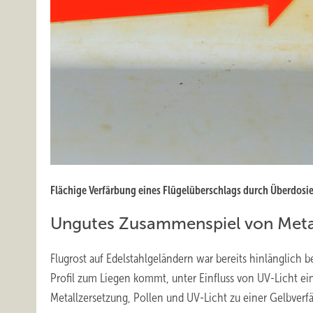
Flächige Verfärbung eines Flügelüberschlags durch Überdosie
Ungutes Zusammenspiel von Metal
Flugrost auf Edelstahlgeländern war bereits hinlänglich 
Profil zum Liegen kommt, unter Einfluss von UV-Licht ei
Metallzersetzung, Pollen und UV-Licht zu einer Gelbverf