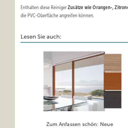
Enthalten diese Reiniger
Zusätze wie Orangen-, Zitro
die PVC-Oberfläche angreifen können.
Lesen Sie auch:
Zum Anfassen schön: Neue