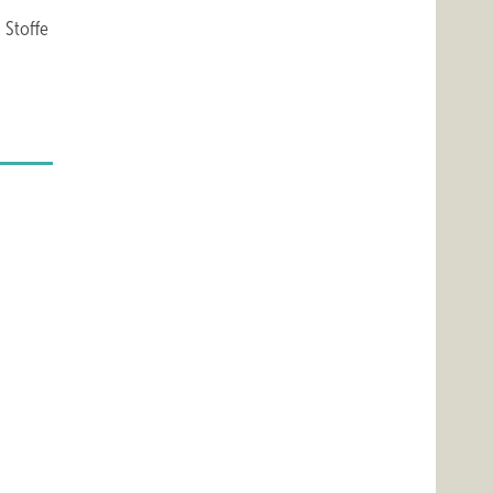
 Stoffe