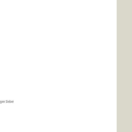
gen Sieber