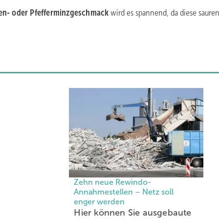
nen- oder Pfefferminzgeschmack
wird es spannend, da diese sauren
Zehn neue Rewindo-
Annahmestellen – Netz soll
enger werden
Hier können Sie ausgebaute