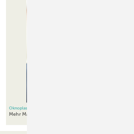
Oknoplast
Mehr Marken und mehr
Unterstützung