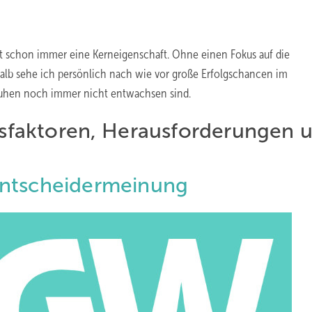
t schon immer eine Kerneigenschaft. Ohne einen Fokus auf die
shalb sehe ich persönlich nach wie vor große Erfolgschancen im
huhen noch immer nicht entwachsen sind.
gsfaktoren
,
Herausforderungen
ntscheidermeinung