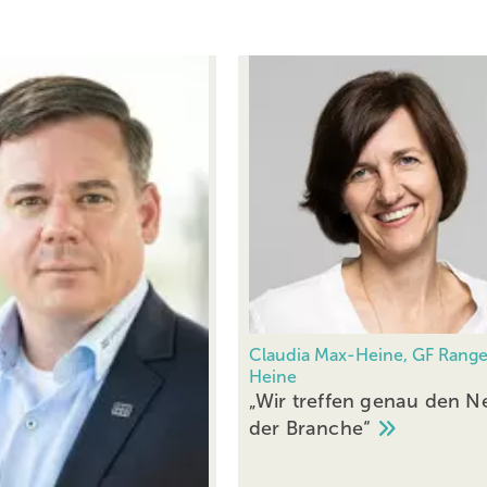
Claudia Max-Heine, GF Range
Heine
„Wir treffen genau den N
der
Branche“