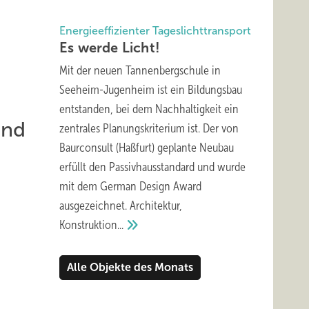
Energieeffizienter Tageslichttransport
Es werde
Licht!
Mit der neuen Tannenbergschule in
Seeheim-Jugenheim ist ein Bildungsbau
entstanden, bei dem Nachhaltigkeit ein
und
zentrales Planungskriterium ist. Der von
Baurconsult (Haßfurt) geplante Neubau
erfüllt den Passivhausstandard und wurde
mit dem German Design Award
ausgezeichnet. Architektur,
Konstruktion...
Alle Objekte des Monats