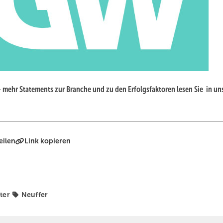
– mehr Statements zur Branche und zu den Erfolgsfaktoren lesen Sie in un
eilen
Link kopieren
ter
Neuffer