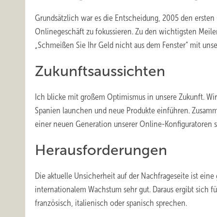
Grundsätzlich war es die Entscheidung, 2005 den ersten 
Onlinegeschäft zu fokussieren. Zu den wichtigsten Meil
„Schmeißen Sie Ihr Geld nicht aus dem Fenster“ mit unse
Zukunftsaussichten
Ich blicke mit großem Optimismus in unsere Zukunft. Wi
Spanien launchen und neue Produkte einführen. Zusamme
einer neuen Generation unserer Online-Konfiguratoren 
Herausforderungen
Die aktuelle Unsicherheit auf der Nachfrageseite ist ein
internationalem Wachstum sehr gut. Daraus ergibt sich für
französisch, italienisch oder spanisch sprechen.