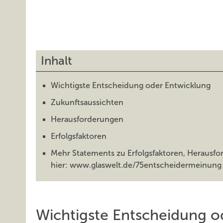
Inhalt
Wichtigste Entscheidung oder Entwicklung
Zukunftsaussichten
Herausforderungen
Erfolgsfaktoren
Mehr Statements zu Erfolgsfaktoren, Herausfo
hier: www.glaswelt.de/75entscheidermeinung
Wichtigste Entscheidung o