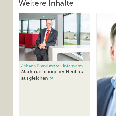
Weitere Inhalte
Johann Brandstetter, Internorm
Marktrückgänge im Neubau
ausgleichen