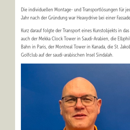
Die individuellen Montage- und Transportlösungen für jede
Jahr nach der Gründung war Heavydrive bei einer Fassade
Kurz darauf folgte der Transport eines Kunstobjekts in 
auch der Mekka Clock Tower in Saudi-Arabien, die Elbph
Bahn in Paris, der Montreal Tower in Kanada, die St. Jak
Golfclub auf der saudi-arabischen Insel Sindalah.