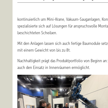
kontinuierlich um Mini-Krane, Vakuum-Sauganlagen, Konte
spezialisierte sich auf Lösungen für anspruchsvolle Mon
beschichteten Scheiben.
Mit den Anlagen lassen sich auch fertige Baumodule setz
mit einem Gewicht von bis zu 8t.
Nachhaltigkeit prägt das Produktportfolio von Beginn an
auch den Einsatz in Innenräumen ermöglicht.