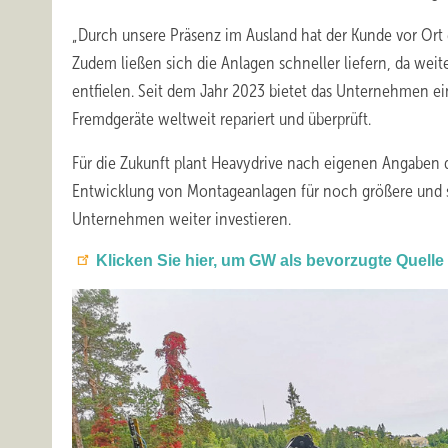
„Durch unsere Präsenz im Ausland hat der Kunde vor Ort 
Zudem ließen sich die Anlagen schneller liefern, da wei
entfielen. Seit dem Jahr 2023 bietet das Unternehmen e
Fremdgeräte weltweit repariert und überprüft.
Für die Zukunft plant Heavydrive nach eigenen Angaben 
Entwicklung von Montageanlagen für noch größere und 
Unternehmen weiter investieren.
Klicken Sie hier, um GW als bevorzugte Quelle