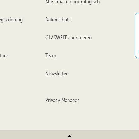
Alle Inhalte chronologisch
gistrierung
Datenschutz
GLASWELT abonnieren
tner
Team
Newsletter
Privacy Manager