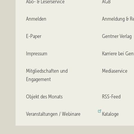
Abo- & Leserservice
AGB
Anmelden
Anmeldung & Re
E-Paper
Gentner Verlag
Impressum
Karriere bei Gen
Mitgliedschaften und
Mediaservice
Engagement
Objekt des Monats
RSS-Feed
Veranstaltungen / Webinare
Kataloge