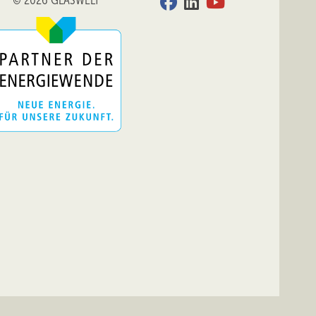
© 2026 GLASWELT