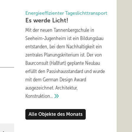
Energieeffizienter Tageslichttransport
Es werde
Licht!
Mit der neuen Tannenbergschule in
Seeheim-Jugenheim ist ein Bildungsbau
entstanden, bei dem Nachhaltigkeit ein
zentrales Planungskriterium ist. Der von
Baurconsult (Haßfurt) geplante Neubau
erfüllt den Passivhausstandard und wurde
mit dem German Design Award
ausgezeichnet. Architektur,
Konstruktion...
Alle Objekte des Monats