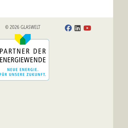
© 2026 GLASWELT