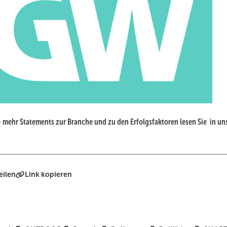
– mehr Statements zur Branche und zu den Erfolgsfaktoren lesen Sie in un
eilen
Link kopieren