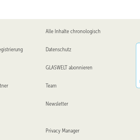
Alle Inhalte chronologisch
gistrierung
Datenschutz
GLASWELT abonnieren
tner
Team
Newsletter
Privacy Manager