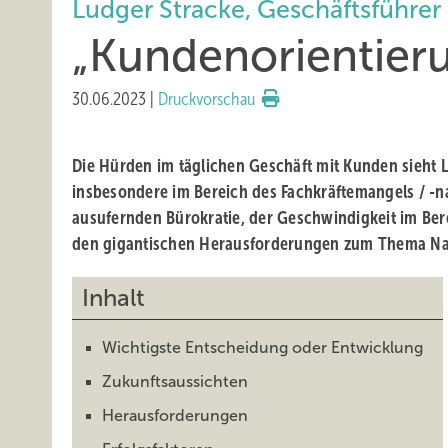
Ludger Stracke, Geschäftsführe
„Kundenorientieru
30.06.2023
|
Druckvorschau
Die Hürden im täglichen Geschäft mit Kunden sieht 
insbesondere im Bereich des Fachkräftemangels / -
ausufernden Bürokratie, der Geschwindigkeit im Bere
den gigantischen Herausforderungen zum Thema Na
Inhalt
Wichtigste Entscheidung oder Entwicklung
Zukunftsaussichten
Herausforderungen