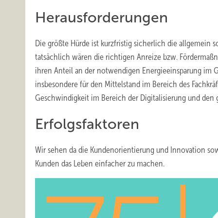
Herausforderungen
Die größte Hürde ist kurzfristig sicherlich die allgeme
tatsächlich wären die richtigen Anreize bzw. Fördermaß
ihren Anteil an der notwendigen Energieeinsparung im 
insbesondere für den Mittelstand im Bereich des Fachkrä
Geschwindigkeit im Bereich der Digitalisierung und den
Erfolgsfaktoren
Wir sehen da die Kundenorientierung und Innovation sow
Kunden das Leben einfacher zu machen.