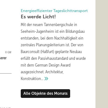
Energieeffizienter Tageslichttransport
Es werde
Licht!
Mit der neuen Tannenbergschule in
Seeheim-Jugenheim ist ein Bildungsbau
entstanden, bei dem Nachhaltigkeit ein
zentrales Planungskriterium ist. Der von
Baurconsult (Haßfurt) geplante Neubau
GW
serer
erfüllt den Passivhausstandard und wurde
mit dem German Design Award
ausgezeichnet. Architektur,
Konstruktion...
Alle Objekte des Monats