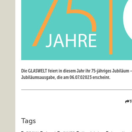
Die GLASWELT feiert in diesem Jahr ihr 75-jähriges Jubiläum 
Jubiläumsausgabe, die am 06.07.02023 erscheint.
T
Tags