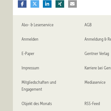
Abo- & Leserservice
AGB
Anmelden
Anmeldung & Re
E-Paper
Gentner Verlag
Impressum
Karriere bei Gen
Mitgliedschaften und
Mediaservice
Engagement
Objekt des Monats
RSS-Feed