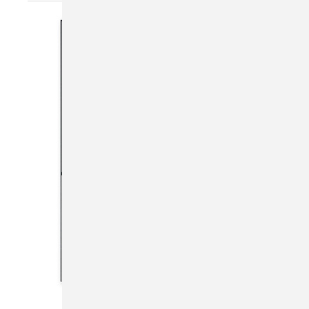
Foto: NFF