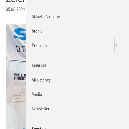
|
05.08.2024
|
Druckvorschau
Aktuelle Ausgabe
Archiv
Premium
Services
Abo & Shop
Media
Newsletter
Specials